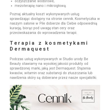
oczyszczanie wodorowe,
mezoterapię nano i mikroigłową.
Poznaj aktualny koszt wykonywanych usług
sprawdzając dostępny na stronie cennik. Kosmetyczka w
naszym salonie w Pile dobierze dla Ciebie odpowiednią
kurację, biorąc pod uwagę stan cery oraz
przeciwskazania do wprowadzenia terapii.
Terapia z kosmetykami
Dermaquest
Podczas usług wykonywanych w Studio urody Be
Beauty stawiamy na wysokiej jakości produkty od
sprawdzonej marki, jaką jest Dermaquest. Stężenia
kwasów, witamin oraz substancji do złuszczania lub
nawilżenia skóry są dobierane przez nasze specjalistki.