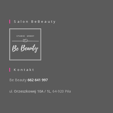
Salon BeBeauty
Kontakt
Be Beauty
662 641 997
ul.
Orzeszkowej 10A / 1L
, 64-920 Piła