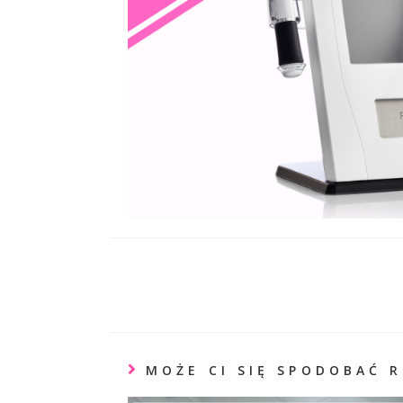
MOŻE CI SIĘ SPODOBAĆ 