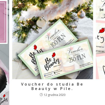
Voucher do studia Be
Beauty w Pile.
12 grudnia 2020