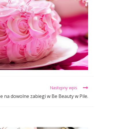
Następny wpis
e na dowolne zabiegi w Be Beauty w Pile.