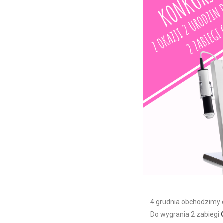
4 grudnia obchodzimy d
Do wygrania 2 zabiegi