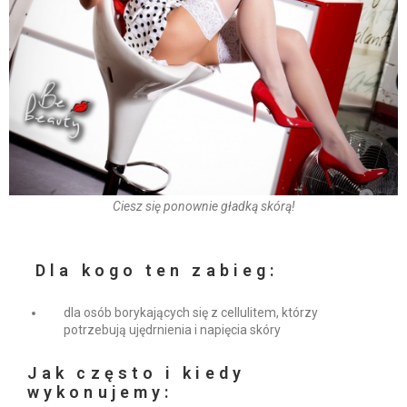
Ciesz się ponownie gładką skórą!
Dla kogo ten zabieg:
dla osób borykających się z cellulitem, którzy
potrzebują ujędrnienia i napięcia skóry
Jak często i kiedy
wykonujemy: