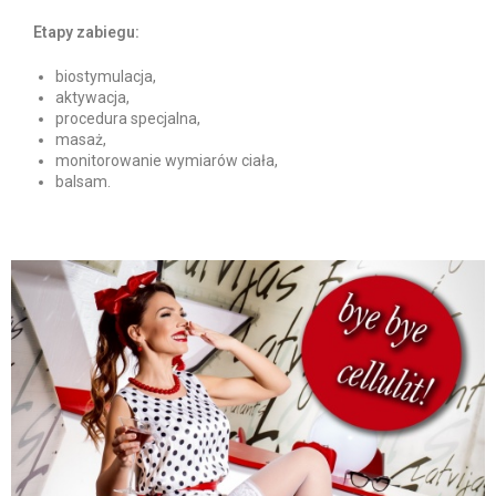
Etapy zabiegu:
biostymulacja,
aktywacja,
procedura specjalna,
masaż,
monitorowanie wymiarów ciała,
balsam.