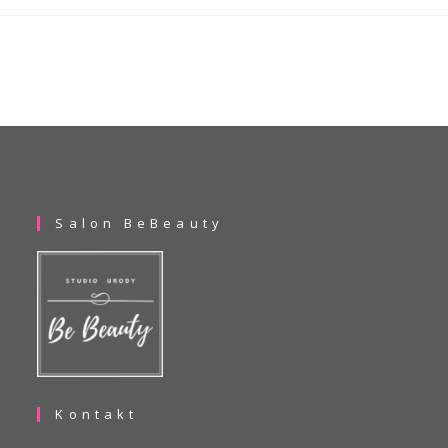
Salon BeBeauty
Kontakt