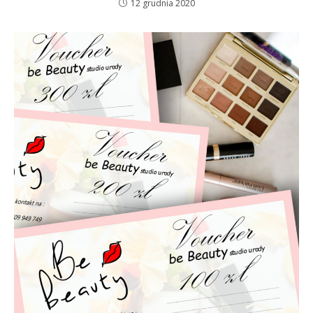
12 grudnia 2020