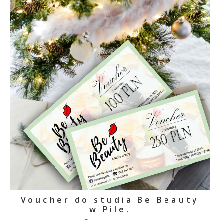
Voucher do studia Be Beauty
w Pile.