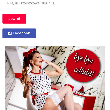
Piła, ul. Orzeszkowej 10A / 1L
powrót
Facebook