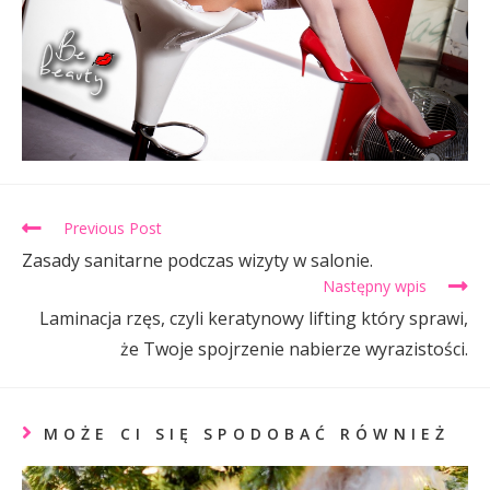
Previous Post
Zasady sanitarne podczas wizyty w salonie.
Następny wpis
Laminacja rzęs, czyli keratynowy lifting który sprawi,
że Twoje spojrzenie nabierze wyrazistości.
MOŻE CI SIĘ SPODOBAĆ RÓWNIEŻ